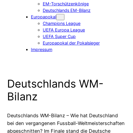
EM-Torschützenkönige
Deutschlands EM-Bilanz
Europapokal
Champions League
UEFA Europa League
UEFA Super Cup
Europapokal der Pokalsieger
Impressum
Deutschlands WM-
Bilanz
Deutschlands WM-Bilanz – Wie hat Deutschland
bei den vergangenen Fussball-Weltmeisterschaften
abgeschnitten? Im Finale stand die Deutsche