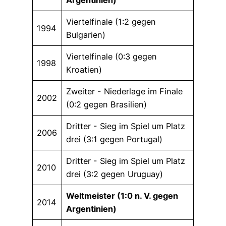
Viertelfinale (1:2 gegen
1994
Bulgarien)
Viertelfinale (0:3 gegen
1998
Kroatien)
Zweiter - Niederlage im Finale
2002
(0:2 gegen Brasilien)
Dritter - Sieg im Spiel um Platz
2006
drei (3:1 gegen Portugal)
Dritter - Sieg im Spiel um Platz
2010
drei (3:2 gegen Uruguay)
Weltmeister (1:0 n. V. gegen
2014
Argentinien)