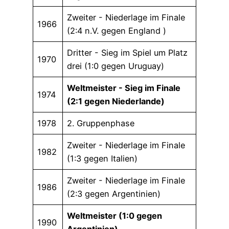
Zweiter - Niederlage im Finale
1966
(2:4 n.V. gegen England )
Dritter - Sieg im Spiel um Platz
1970
drei (1:0 gegen Uruguay)
Weltmeister - Sieg im Finale
1974
(2:1 gegen Niederlande)
1978
2. Gruppenphase
Zweiter - Niederlage im Finale
1982
(1:3 gegen Italien)
Zweiter - Niederlage im Finale
1986
(2:3 gegen Argentinien)
Weltmeister (1:0 gegen
1990
Argentinien)