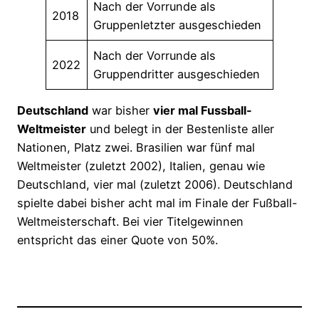
Nach der Vorrunde als
2018
Gruppenletzter ausgeschieden
Nach der Vorrunde als
2022
Gruppendritter ausgeschieden
Deutschland
war bisher
vier
mal Fussball-
Weltmeister
und belegt in der Bestenliste aller
Nationen, Platz zwei. Brasilien war fünf mal
Weltmeister (zuletzt 2002), Italien, genau wie
Deutschland, vier mal (zuletzt 2006). Deutschland
spielte dabei bisher acht mal im Finale der Fußball-
Weltmeisterschaft. Bei vier Titelgewinnen
entspricht das einer Quote von 50%.