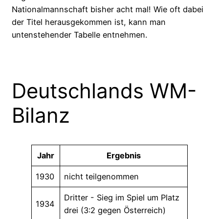
Nationalmannschaft bisher acht mal! Wie oft dabei
der Titel herausgekommen ist, kann man
untenstehender Tabelle entnehmen.
Deutschlands WM-
Bilanz
Jahr
Ergebnis
1930
nicht teilgenommen
Dritter - Sieg im Spiel um Platz
1934
drei (3:2 gegen Österreich)