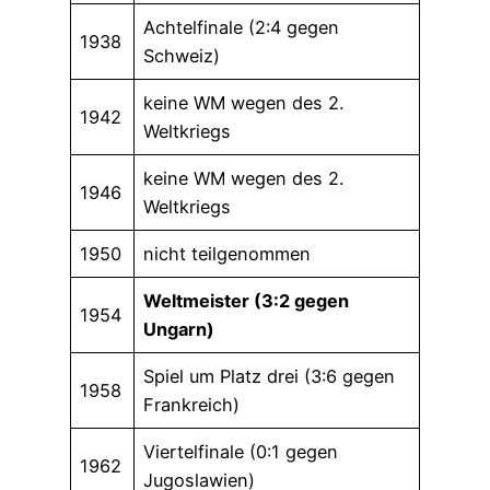
Achtelfinale (2:4 gegen
1938
Schweiz)
keine WM wegen des 2.
1942
Weltkriegs
keine WM wegen des 2.
1946
Weltkriegs
1950
nicht teilgenommen
Weltmeister (3:2 gegen
1954
Ungarn)
Spiel um Platz drei (3:6 gegen
1958
Frankreich)
Viertelfinale (0:1 gegen
1962
Jugoslawien)