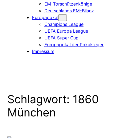
EM-Torschützenkönige
Deutschlands EM-Bilanz
Europapokal
Champions League
UEFA Europa League
UEFA Super Cup
Europapokal der Pokalsieger
Impressum
Schlagwort:
1860
München