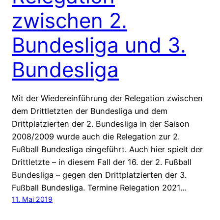
zwischen 2.
Bundesliga und 3.
Bundesliga
Mit der Wiedereinführung der Relegation zwischen
dem Drittletzten der Bundesliga und dem
Drittplatzierten der 2. Bundesliga in der Saison
2008/2009 wurde auch die Relegation zur 2.
Fußball Bundesliga eingeführt. Auch hier spielt der
Drittletzte – in diesem Fall der 16. der 2. Fußball
Bundesliga – gegen den Drittplatzierten der 3.
Fußball Bundesliga. Termine Relegation 2021…
11. Mai 2019