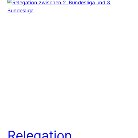
Relegation