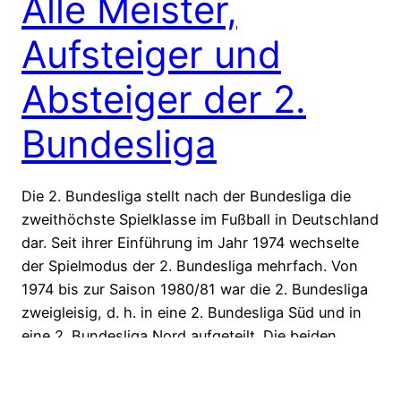
Alle Meister,
Aufsteiger und
Absteiger der 2.
Bundesliga
Die 2. Bundesliga stellt nach der Bundesliga die
zweithöchste Spielklasse im Fußball in Deutschland
dar. Seit ihrer Einführung im Jahr 1974 wechselte
der Spielmodus der 2. Bundesliga mehrfach. Von
1974 bis zur Saison 1980/81 war die 2. Bundesliga
zweigleisig, d. h. in eine 2. Bundesliga Süd und in
eine 2. Bundesliga Nord aufgeteilt. Die beiden
ersten…
15. Mai 2016