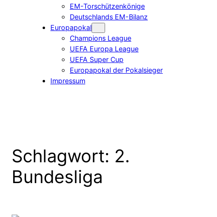
EM-Torschützenkönige
Deutschlands EM-Bilanz
Europapokal
Champions League
UEFA Europa League
UEFA Super Cup
Europapokal der Pokalsieger
Impressum
Schlagwort:
2.
Bundesliga