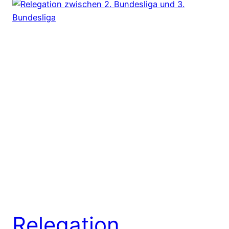
Relegation