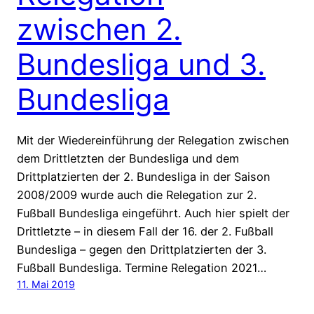
zwischen 2.
Bundesliga und 3.
Bundesliga
Mit der Wiedereinführung der Relegation zwischen
dem Drittletzten der Bundesliga und dem
Drittplatzierten der 2. Bundesliga in der Saison
2008/2009 wurde auch die Relegation zur 2.
Fußball Bundesliga eingeführt. Auch hier spielt der
Drittletzte – in diesem Fall der 16. der 2. Fußball
Bundesliga – gegen den Drittplatzierten der 3.
Fußball Bundesliga. Termine Relegation 2021…
11. Mai 2019