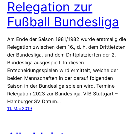
Relegation zur
Fußball Bundesliga
Am Ende der Saison 1981/1982 wurde erstmalig die
Relegation zwischen dem 16., d. h. dem Drittletzten
der Bundesliga, und dem Drittplatzierten der 2.
Bundesliga ausgespielt. In diesen
Entscheidungsspielen wird ermittelt, welche der
beiden Mannschaften in der darauf folgenden
Saison in der Bundesliga spielen wird. Termine
Relegation 2023 zur Bundesliga: VfB Stuttgart –
Hamburger SV Datum…
11. Mai 2019