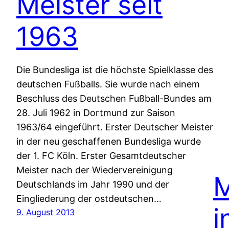
Meister seit
1963
Die Bundesliga ist die höchste Spielklasse des
deutschen Fußballs. Sie wurde nach einem
Beschluss des Deutschen Fußball-Bundes am
28. Juli 1962 in Dortmund zur Saison
1963/64 eingeführt. Erster Deutscher Meister
in der neu geschaffenen Bundesliga wurde
der 1. FC Köln. Erster Gesamtdeutscher
Meister nach der Wiedervereinigung
M
Deutschlands im Jahr 1990 und der
Eingliederung der ostdeutschen…
i
9. August 2013