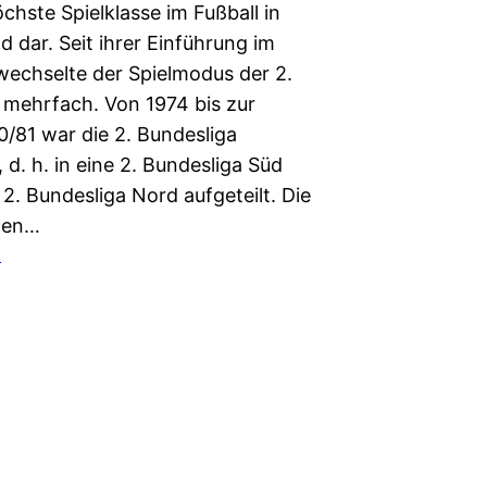
chste Spielklasse im Fußball in
 dar. Seit ihrer Einführung im
wechselte der Spielmodus der 2.
 mehrfach. Von 1974 bis zur
0/81 war die 2. Bundesliga
, d. h. in eine 2. Bundesliga Süd
 2. Bundesliga Nord aufgeteilt. Die
ten…
6