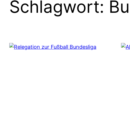
Schlagwort:
Bu