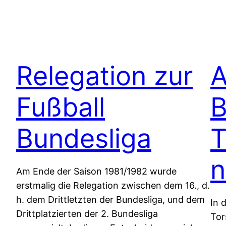
Relegation zur
A
Fußball
B
Bundesliga
T
n
Am Ende der Saison 1981/1982 wurde
erstmalig die Relegation zwischen dem 16., d.
h. dem Drittletzten der Bundesliga, und dem
In 
Drittplatzierten der 2. Bundesliga
Tor