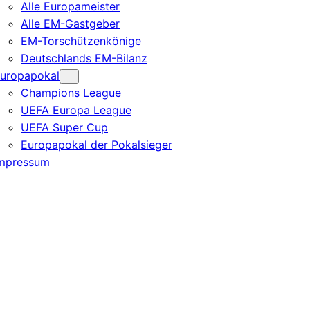
Alle Europameister
Alle EM-Gastgeber
EM-Torschützenkönige
Deutschlands EM-Bilanz
uropapokal
Champions League
UEFA Europa League
UEFA Super Cup
Europapokal der Pokalsieger
mpressum