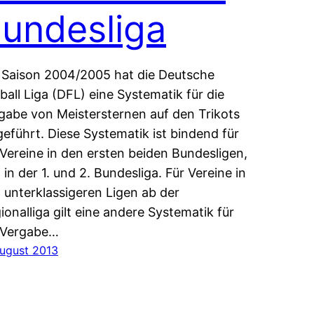
undesliga
 Saison 2004/2005 hat die Deutsche
ball Liga (DFL) eine Systematik für die
gabe von Meistersternen auf den Trikots
geführt. Diese Systematik ist bindend für
 Vereine in den ersten beiden Bundesligen,
. in der 1. und 2. Bundesliga. Für Vereine in
 unterklassigeren Ligen ab der
ionalliga gilt eine andere Systematik für
 Vergabe…
August 2013