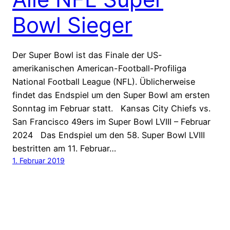
Bowl Sieger
Der Super Bowl ist das Finale der US-
amerikanischen American-Football-Profiliga
National Football League (NFL). Üblicherweise
findet das Endspiel um den Super Bowl am ersten
Sonntag im Februar statt. Kansas City Chiefs vs.
San Francisco 49ers im Super Bowl LVIII – Februar
2024 Das Endspiel um den 58. Super Bowl LVIII
bestritten am 11. Februar…
1. Februar 2019