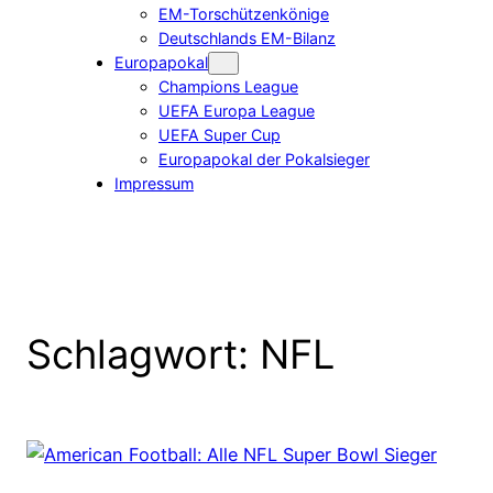
EM-Torschützenkönige
Deutschlands EM-Bilanz
Europapokal
Champions League
UEFA Europa League
UEFA Super Cup
Europapokal der Pokalsieger
Impressum
Schlagwort:
NFL